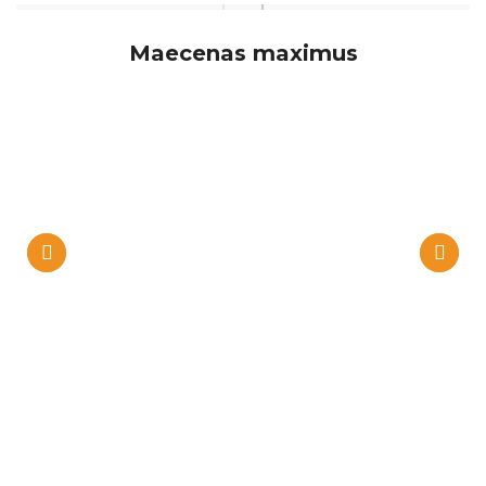
Maecenas maximus