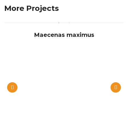
More Projects
Maecenas maximus